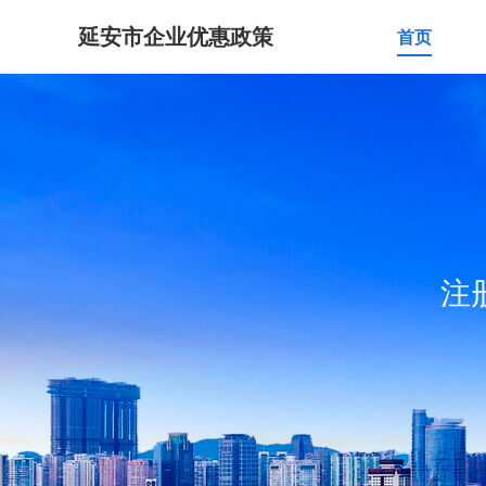
延安市企业优惠政策
首页
注