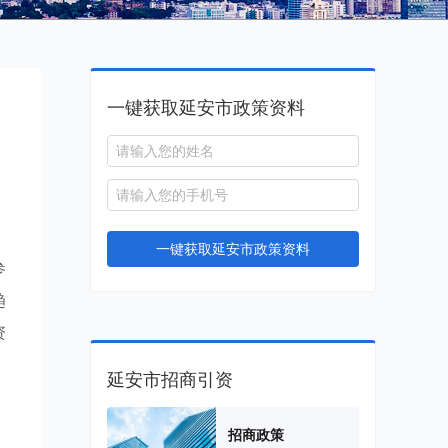
一键获取延安市政策资料
一键获取延安市政策资料
参
趋
资
延安市招商引资
招商政策