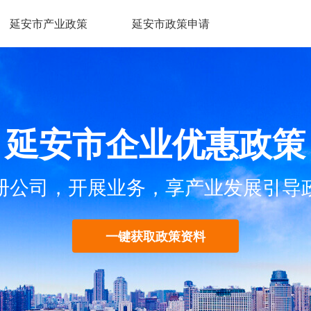
延安市产业政策
延安市政策申请
延安市企业优惠政策
册公司，开展业务，享产业发展引导
一键获取政策资料