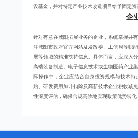
设基金，并对特定产业技术改造项目给予固定资
企
针对有意在咸阳拓展业务的企业，系统掌握并
注咸阳市政府官方网站及发改委、工信局等职
展等领域的精准扶持信息。具体而言，应深入
高端装备制造、电子信息技术或生物医药产业
际操作中，企业应结合自身投资规模与技术特
贴、研发费用加计扣除及高新技术企业税收减
性深度评估，确保合规高效地实现政策优势转化