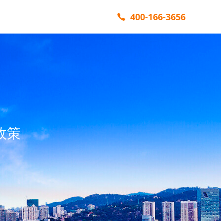
400-166-3656
政策